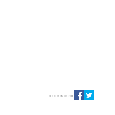
Teile diesen Beitrag: