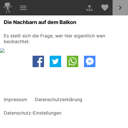
Die Nachbarn auf dem Balkon
Es stellt sich die Frage, wer hier eigentlich wen
beobachtet.
Impressum
Datenschutzerklärung
Datenschutz-Einstellungen