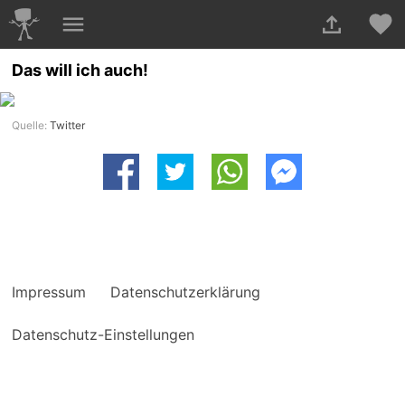
Das will ich auch!
Quelle:
Twitter
Impressum
Datenschutzerklärung
Datenschutz-Einstellungen