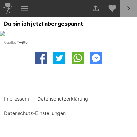
Da bin ich jetzt aber gespannt
Quelle:
Twitter
Impressum
Datenschutzerklärung
Datenschutz-Einstellungen