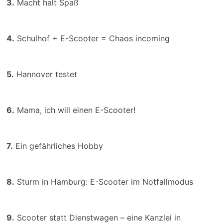
3.
Macht halt Spaß
4.
Schulhof + E-Scooter = Chaos incoming
5.
Hannover testet
6.
Mama, ich will einen E-Scooter!
7.
Ein gefährliches Hobby
8.
Sturm in Hamburg: E-Scooter im Notfallmodus
9.
Scooter statt Dienstwagen – eine Kanzlei in