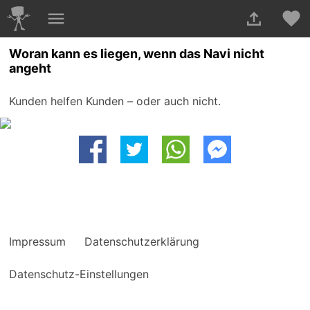
Woran kann es liegen, wenn das Navi nicht
angeht
Kunden helfen Kunden – oder auch nicht.
Impressum
Datenschutzerklärung
Datenschutz-Einstellungen