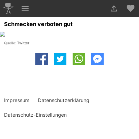
Schmecken verboten gut
Quelle:
Twitter
Impressum
Datenschutzerklärung
Datenschutz-Einstellungen