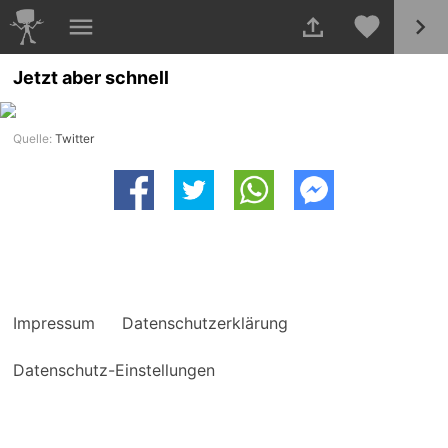
Jetzt aber schnell
Quelle:
Twitter
Impressum
Datenschutzerklärung
Datenschutz-Einstellungen