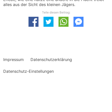
alles aus der Sicht des kleinen Jägers.
Teile diesen Beitrag:
Impressum
Datenschutzerklärung
Datenschutz-Einstellungen