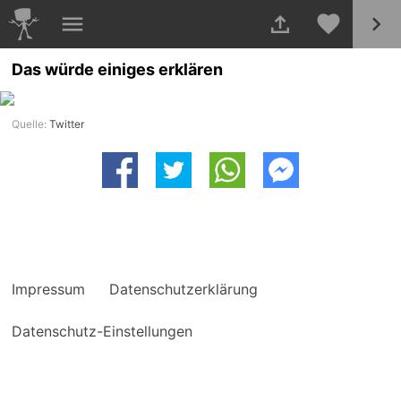
Das würde einiges erklären
Quelle:
Twitter
Impressum
Datenschutzerklärung
Datenschutz-Einstellungen