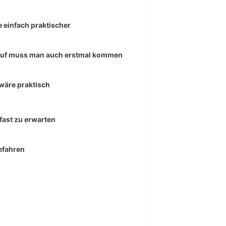
 einfach praktischer
uf muss man auch erstmal kommen
wäre praktisch
fast zu erwarten
efahren