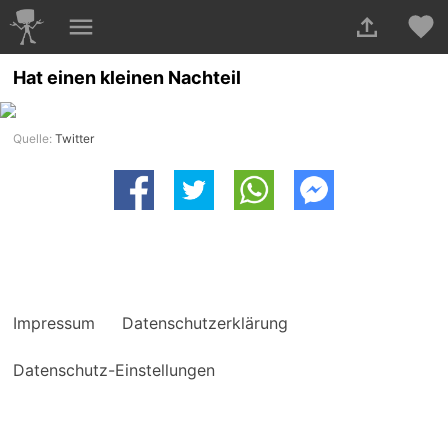
Hat einen kleinen Nachteil
Quelle:
Twitter
Impressum
Datenschutzerklärung
Datenschutz-Einstellungen