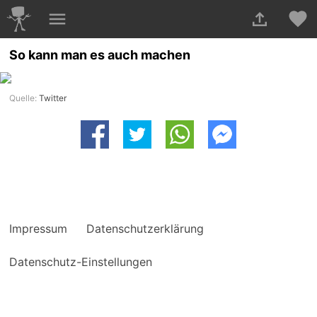
So kann man es auch machen
Quelle:
Twitter
Impressum
Datenschutzerklärung
Datenschutz-Einstellungen