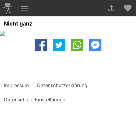
Nicht ganz
Impressum
Datenschutzerklärung
Datenschutz-Einstellungen