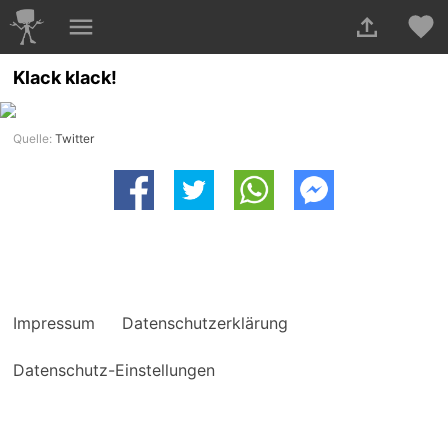
Klack klack!
Quelle:
Twitter
Impressum
Datenschutzerklärung
Datenschutz-Einstellungen