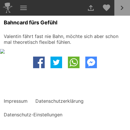
Bahncard fürs Gefühl
Valentin fährt fast nie Bahn, möchte sich aber schon
mal theoretisch flexibel fühlen.
Impressum
Datenschutzerklärung
Datenschutz-Einstellungen