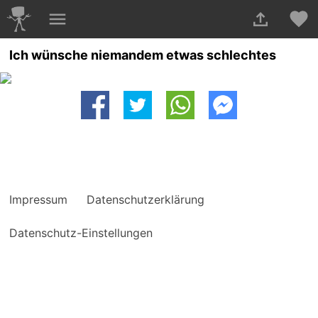
Ich wünsche niemandem etwas schlechtes
Impressum
Datenschutzerklärung
Datenschutz-Einstellungen