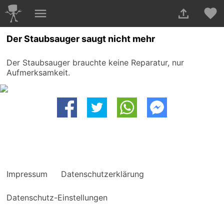
Der Staubsauger saugt nicht mehr
Der Staubsauger brauchte keine Reparatur, nur
Aufmerksamkeit.
Impressum
Datenschutzerklärung
Datenschutz-Einstellungen