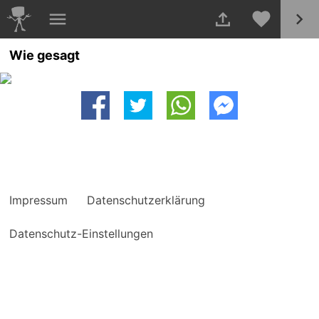
Wie gesagt
Impressum
Datenschutzerklärung
Datenschutz-Einstellungen