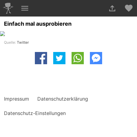
Einfach mal ausprobieren
Quelle:
Twitter
Impressum
Datenschutzerklärung
Datenschutz-Einstellungen