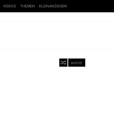
VIDEOS
THEMEN
KLEINANZEIGEN
weiter