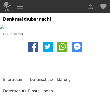
Denk mal drüber nach!
Quelle:
Twitter
Impressum
Datenschutzerklärung
Datenschutz-Einstellungen