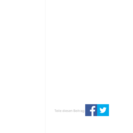
Teile diesen Beitrag: