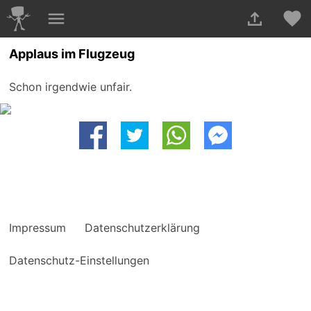
Applaus im Flugzeug
Schon irgendwie unfair.
Impressum
Datenschutzerklärung
Datenschutz-Einstellungen