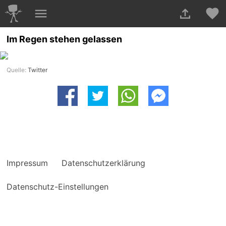
Im Regen stehen gelassen
Quelle:
Twitter
Impressum
Datenschutzerklärung
Datenschutz-Einstellungen