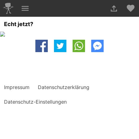
Echt jetzt?
Impressum
Datenschutzerklärung
Datenschutz-Einstellungen