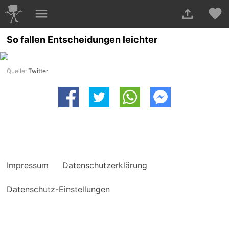
So fallen Entscheidungen leichter
Quelle:
Twitter
Impressum
Datenschutzerklärung
Datenschutz-Einstellungen