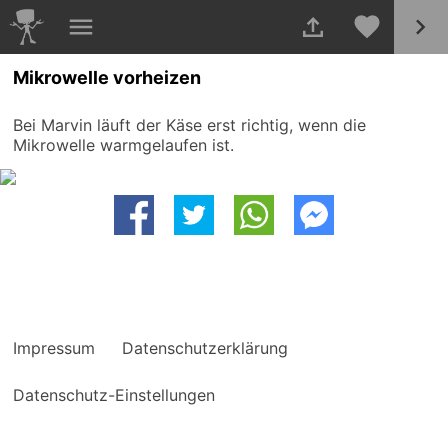
Mikrowelle vorheizen
Bei Marvin läuft der Käse erst richtig, wenn die
Mikrowelle warmgelaufen ist.
Impressum
Datenschutzerklärung
Datenschutz-Einstellungen