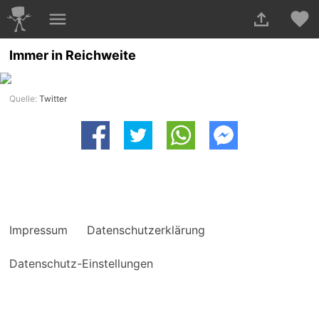
Immer in Reichweite
Quelle:
Twitter
Impressum
Datenschutzerklärung
Datenschutz-Einstellungen