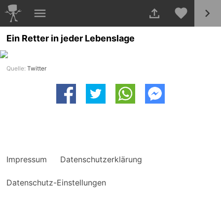
Ein Retter in jeder Lebenslage
Quelle:
Twitter
Impressum
Datenschutzerklärung
Datenschutz-Einstellungen