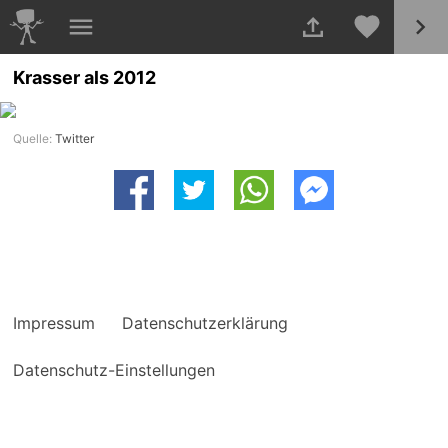
Krasser als 2012
Quelle:
Twitter
Impressum
Datenschutzerklärung
Datenschutz-Einstellungen