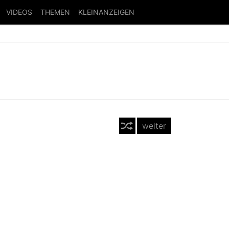
VIDEOS
THEMEN
KLEINANZEIGEN
weiter