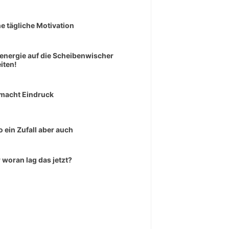
e tägliche Motivation
senergie auf die Scheibenwischer
iten!
macht Eindruck
o ein Zufall aber auch
 woran lag das jetzt?