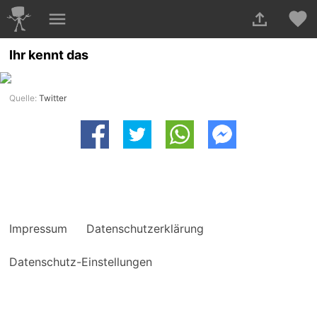
Ihr kennt das
Quelle:
Twitter
Impressum
Datenschutzerklärung
Datenschutz-Einstellungen