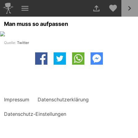
Man muss so aufpassen
Quelle:
Twitter
Impressum
Datenschutzerklärung
Datenschutz-Einstellungen