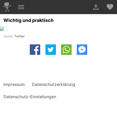
Wichtig und praktisch
Quelle:
Twitter
Impressum
Datenschutzerklärung
Datenschutz-Einstellungen