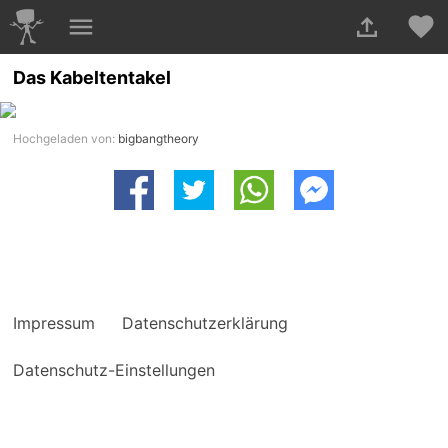
Das Kabeltentakel
Hochgeladen von:
bigbangtheory
Impressum
Datenschutzerklärung
Datenschutz-Einstellungen