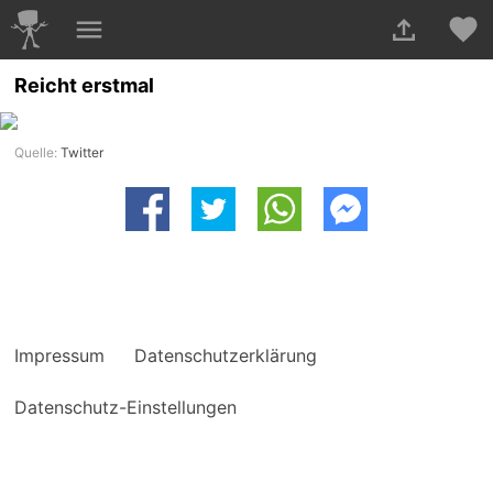
Reicht erstmal
Quelle:
Twitter
Impressum
Datenschutzerklärung
Datenschutz-Einstellungen