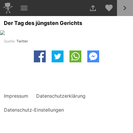
Der Tag des jüngsten Gerichts
Quelle:
Twitter
Impressum
Datenschutzerklärung
Datenschutz-Einstellungen