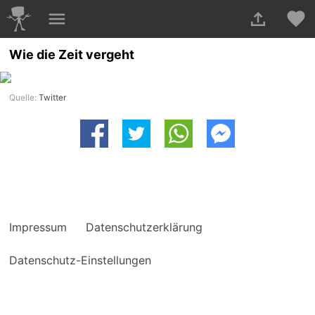
Wie die Zeit vergeht
Quelle:
Twitter
Impressum
Datenschutzerklärung
Datenschutz-Einstellungen