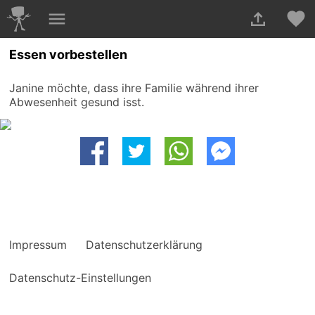
Essen vorbestellen
Janine möchte, dass ihre Familie während ihrer
Abwesenheit gesund isst.
Impressum
Datenschutzerklärung
Datenschutz-Einstellungen