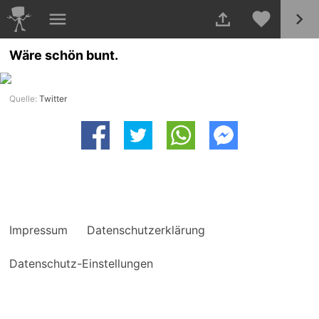
Wäre schön bunt.
Quelle:
Twitter
Impressum
Datenschutzerklärung
Datenschutz-Einstellungen