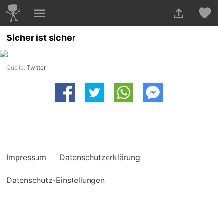
Sicher ist sicher
Quelle:
Twitter
Impressum
Datenschutzerklärung
Datenschutz-Einstellungen