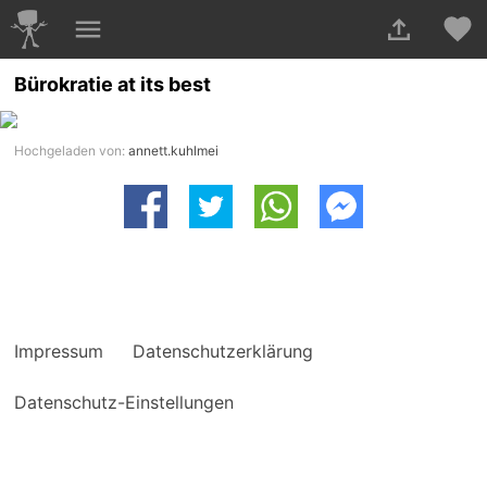
Bürokratie at its best
Hochgeladen von:
annett.kuhlmei
Impressum
Datenschutzerklärung
Datenschutz-Einstellungen