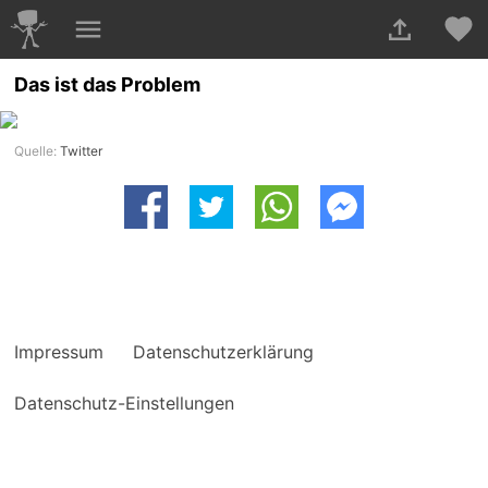
Das ist das Problem
Quelle:
Twitter
Impressum
Datenschutzerklärung
Datenschutz-Einstellungen