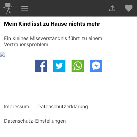
Mein Kind isst zu Hause nichts mehr
Ein kleines Missverständnis führt zu einem
Vertrauensproblem.
Impressum
Datenschutzerklärung
Datenschutz-Einstellungen