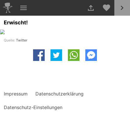
Erwischt!
Quelle:
Twitter
Impressum
Datenschutzerklärung
Datenschutz-Einstellungen