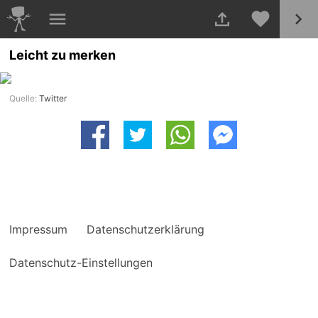
Leicht zu merken
Quelle:
Twitter
Impressum
Datenschutzerklärung
Datenschutz-Einstellungen