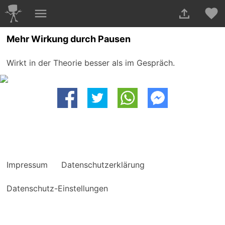
Mehr Wirkung durch Pausen
Wirkt in der Theorie besser als im Gespräch.
Impressum
Datenschutzerklärung
Datenschutz-Einstellungen