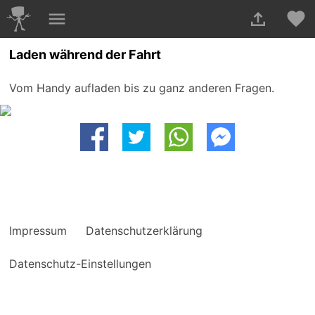
Laden während der Fahrt
Vom Handy aufladen bis zu ganz anderen Fragen.
Impressum
Datenschutzerklärung
Datenschutz-Einstellungen