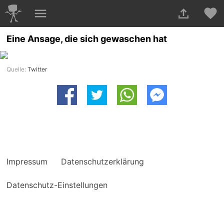
Eine Ansage, die sich gewaschen hat
Quelle:
Twitter
Impressum
Datenschutzerklärung
Datenschutz-Einstellungen